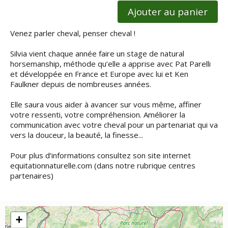
Ajouter au panier
Venez parler cheval, penser cheval !
Silvia vient chaque année faire un stage de natural
horsemanship, méthode qu’elle a apprise avec Pat Parelli
et développée en France et Europe avec lui et Ken
Faulkner depuis de nombreuses années.
Elle saura vous aider à avancer sur vous même, affiner
votre ressenti, votre compréhension. Améliorer la
communication avec votre cheval pour un partenariat qui va
vers la douceur, la beauté, la finesse...
Pour plus d’informations consultez son site internet
equitationnaturelle.com (dans notre rubrique centres
partenaires)
+