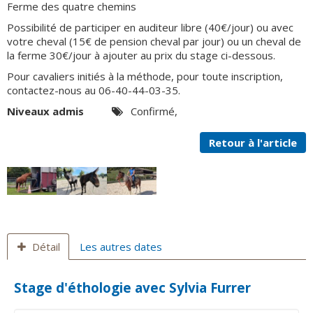
Ferme des quatre chemins
Contact
Possibilité de participer en auditeur libre (40€/jour) ou avec
votre cheval (15€ de pension cheval par jour) ou un cheval de
la ferme 30€/jour à ajouter au prix du stage ci-dessous.
Pour cavaliers initiés à la méthode, pour toute inscription,
contactez-nous au 06-40-44-03-35.
Niveaux admis
Confirmé,
Retour à l'article
Détail
Les autres dates
Stage d'éthologie avec Sylvia Furrer