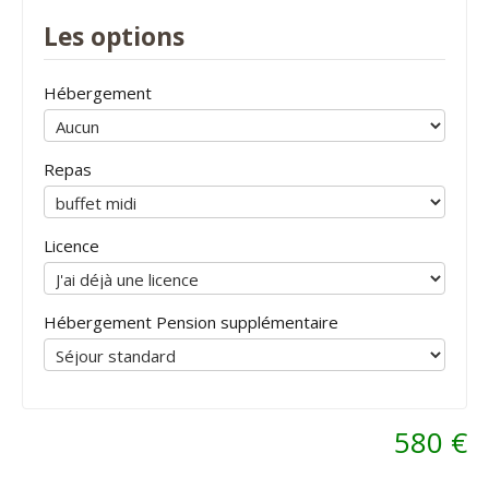
Les options
Hébergement
Repas
Licence
Hébergement Pension supplémentaire
580 €