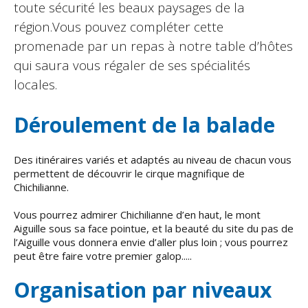
toute sécurité les beaux paysages de la
région.Vous pouvez compléter cette
promenade par un repas à notre table d’hôtes
qui saura vous régaler de ses spécialités
locales.
Déroulement de la balade
Des itinéraires variés et adaptés au niveau de chacun vous
permettent de découvrir le cirque magnifique de
Chichilianne.
Vous pourrez admirer Chichilianne d’en haut, le mont
Aiguille sous sa face pointue, et la beauté du site du pas de
l’Aiguille vous donnera envie d’aller plus loin ; vous pourrez
peut être faire votre premier galop.....
Organisation par niveaux