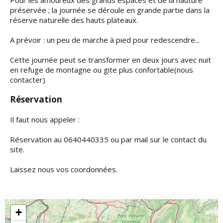
Pour les amoureux des grands espaces et de la nauture
préservée ; la journée se déroule en grande partie dans la
réserve naturelle des hauts plateaux.
A prévoir : un peu de marche à pied pour redescendre...
Cette journée peut se transformer en deux jours avec nuit
en refuge de montagne ou gite plus confortable(nous
contacter)
Réservation
Il faut nous appeler :
Réservation au 0640440335 ou par mail sur le contact du
site.
Laissez nous vos coordonnées.
+