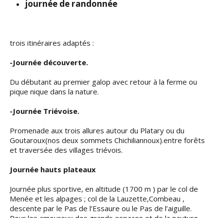
journée de randonnée
trois itinéraires adaptés :
-Journée découverte.
Du débutant au premier galop avec retour à la ferme ou
pique nique dans la nature.
-Journée Triévoise.
Promenade aux trois allures autour du Platary ou du
Goutaroux(nos deux sommets Chichiliannoux).entre forêts
et traversée des villages triévois.
Journée hauts plateaux
Journée plus sportive, en altitude (1700 m ) par le col de
Menée et les alpages ; col de la Lauzette,Combeau ,
descente par le Pas de l’Essaure ou le Pas de l’aiguille.