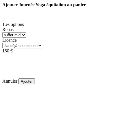
Ajouter Journée Yoga équitation au panier
Les options
Repas
Licence
150 €
Annuler