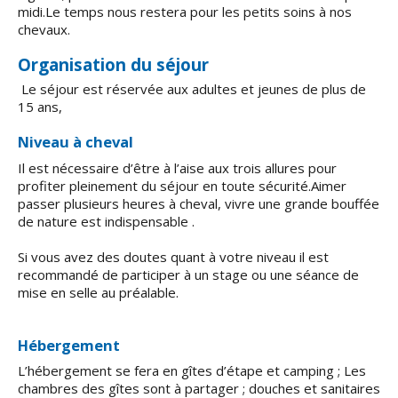
midi.Le temps nous restera pour les petits soins à nos
chevaux.
Organisation du séjour
Le séjour est réservée aux adultes et jeunes de plus de
15 ans,
Niveau à cheval
Il est nécessaire d’être à l’aise aux trois allures pour
profiter pleinement du séjour en toute sécurité.Aimer
passer plusieurs heures à cheval, vivre une grande bouffée
de nature est indispensable .
Si vous avez des doutes quant à votre niveau il est
recommandé de participer à un stage ou une séance de
mise en selle au préalable.
Hébergement
L’hébergement se fera en gîtes d’étape et camping ; Les
chambres des gîtes sont à partager ; douches et sanitaires