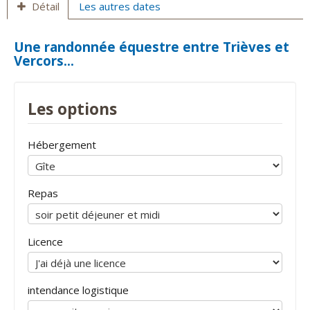
Détail
Les autres dates
Une randonnée équestre entre Trièves et
Vercors...
Les options
Hébergement
Repas
Licence
intendance logistique