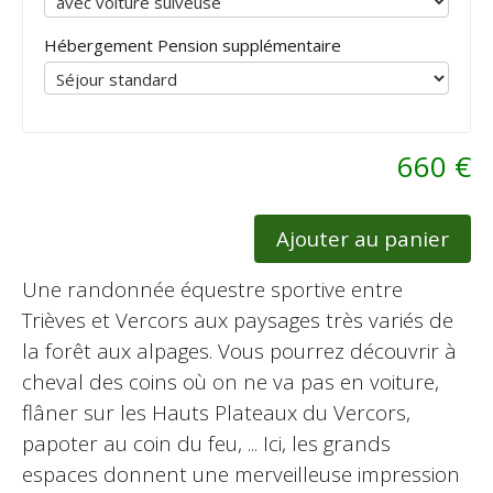
Hébergement Pension supplémentaire
660 €
Ajouter au panier
Une randonnée équestre sportive entre
Trièves et Vercors aux paysages très variés de
la forêt aux alpages. Vous pourrez découvrir à
cheval des coins où on ne va pas en voiture,
flâner sur les Hauts Plateaux du Vercors,
papoter au coin du feu, ... Ici, les grands
espaces donnent une merveilleuse impression