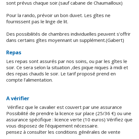
sont prévus chaque soir.(sauf cabane de Chaumailloux)
Pour la rando, prévoir un bon duvet. Les gîtes ne
fournissent pas le linge de lit.
Des possibilités de chambres individuelles peuvent s’offrir
dans certains gîtes moyennant un supplément.(Gabert)
Repas
Les repas sont assurés par nos soins, ou par les gîtes le
soir. Ce sera selon la situation ,des pique niques à midi et
des repas chauds le soir. Le tarif proposé prend en
compte l’alimentation.
A vérifier
Vérifiez que le cavalier est couvert par une assurance
Possibilité de prendre la licence sur place (25/36 €) ou une
assurance spécifique : licence verte (10 euros) Vérifiez que
vous disposez de l’équipement nécessaire.
pensez à consulter les conditions générales de vente