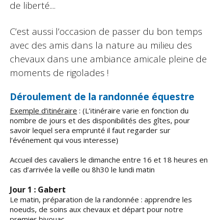
de liberté....
C’est aussi l’occasion de passer du bon temps
avec des amis dans la nature au milieu des
chevaux dans une ambiance amicale pleine de
moments de rigolades !
Déroulement de la randonnée équestre
Exemple d’itinéraire
: (L’itinéraire varie en fonction du
nombre de jours et des disponibilités des gîtes, pour
savoir lequel sera emprunté il faut regarder sur
l’événement qui vous interesse)
Accueil des cavaliers le dimanche entre 16 et 18 heures en
cas d’arrivée la veille ou 8h30 le lundi matin
Jour 1 : Gabert
Le matin, préparation de la randonnée : apprendre les
noeuds, de soins aux chevaux et départ pour notre
premier bivouac.