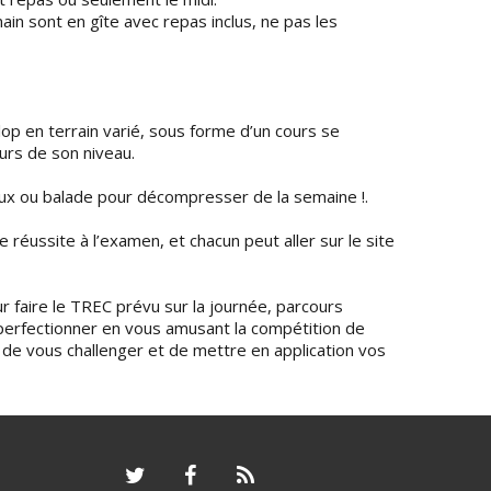
main sont en gîte avec repas inclus, ne pas les
op en terrain varié, sous forme d’un cours se
urs de son niveau.
eux ou balade pour décompresser de la semaine !.
 réussite à l’examen, et chacun peut aller sur le site
 faire le TREC prévu sur la journée, parcours
 perfectionner en vous amusant la compétition de
 de vous challenger et de mettre en application vos