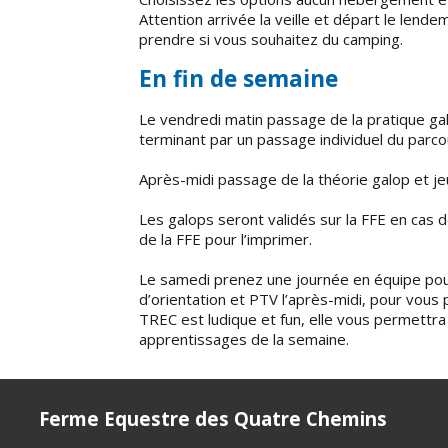
Attention arrivée la veille et départ le lende
prendre si vous souhaitez du camping.
En fin de semaine
Le vendredi matin passage de la pratique gal
terminant par un passage individuel du parco
Après-midi passage de la théorie galop et j
Les galops seront validés sur la FFE en cas de
de la FFE pour l’imprimer.
Le samedi prenez une journée en équipe pour
d’orientation et PTV l’après-midi, pour vous
TREC est ludique et fun, elle vous permettra
apprentissages de la semaine.
Ferme Equestre des Quatre Chemins