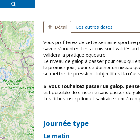
Détail
Les autres dates
Vous profiterez de cette semaine sportive p
savoir s’orienter. Les acquis sont validés au 
validera la pratique équestre.
Le niveau de galop à passer pour ceux qui en 
le premier jour, pour se donner un niveau qu
se mettre de pression : l’objectif est la réuss
Si vous souhaitez passer un galop, pens
est possible de s’inscrire sans passer de gal
Les fiches inscription et sanitaire sont à rem
Journée type
Le matin