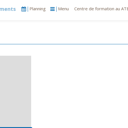
ndrier
Planning
Menu
Centre de formation au ATE