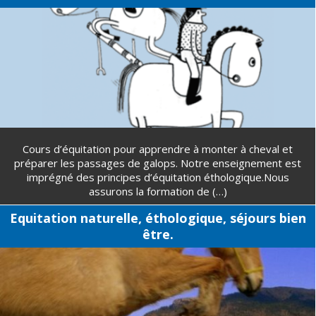
Cours d’équitation pour apprendre à monter à cheval et
préparer les passages de galops. Notre enseignement est
imprégné des principes d’équitation éthologique.Nous
assurons la formation de (…)
Equitation naturelle, éthologique, séjours bien
être.