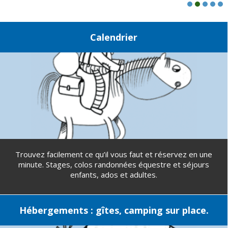
Contact
Calendrier
Trouvez facilement ce qu’il vous faut et réservez en une
minute. Stages, colos randonnées équestre et séjours
enfants, ados et adultes.
Hébergements : gîtes, camping sur place.