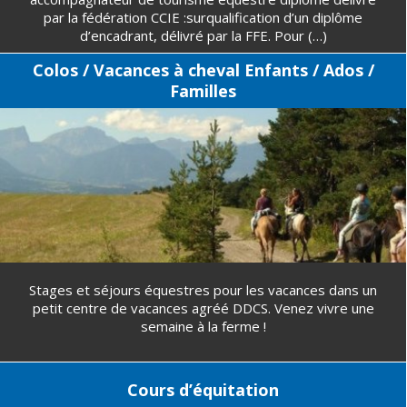
par la fédération CCIE :surqualification d’un diplôme
d’encadrant, délivré par la FFE. Pour (…)
Colos / Vacances à cheval Enfants / Ados /
Familles
Stages et séjours équestres pour les vacances dans un
petit centre de vacances agréé DDCS. Venez vivre une
semaine à la ferme !
Cours d’équitation