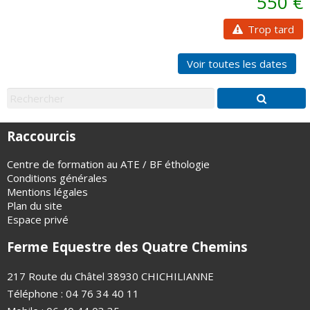
550 €
Trop tard
Voir toutes les dates
Raccourcis
Centre de formation au ATE / BF éthologie
Conditions générales
Mentions légales
Plan du site
Espace privé
Ferme Equestre des Quatre Chemins
217 Route du Châtel 38930 CHICHILIANNE
Téléphone : 04 76 34 40 11