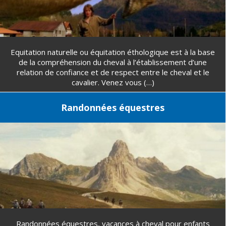
Equitation naturelle ou équitation éthologique est à la base
de la compréhension du cheval à l’établissement d’une
relation de confiance et de respect entre le cheval et le
cavalier. Venez vous (…)
Randonnées équestres
Randonnées équestres, vacances à cheval pour enfants