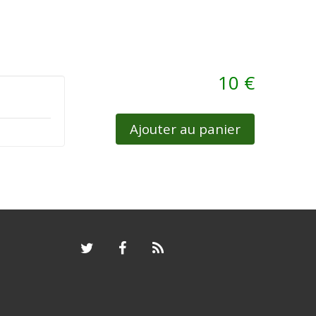
10 €
Ajouter au panier