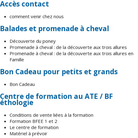
Accès contact
comment venir chez nous
Balades et promenade à cheval
Découverte du poney
Promenade à cheval : de la découverte aux trois allures
Promenade à cheval : de la découverte aux trois allures en
Famille
Bon Cadeau pour petits et grands
Bon Cadeau
Centre de formation au ATE / BF
éthologie
Conditions de vente liées à la formation
Formation BFEE 1 et 2
Le centre de formation
Matériel à prévoir