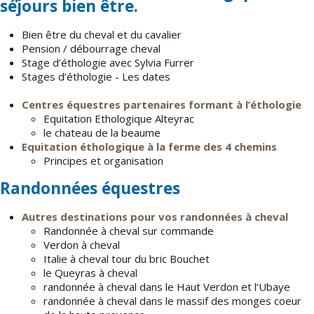
séjours bien être.
Bien être du cheval et du cavalier
Pension / débourrage cheval
Stage d’éthologie avec Sylvia Furrer
Stages d’éthologie - Les dates
Centres équestres partenaires formant à l’éthologie
Equitation Ethologique Alteyrac
le chateau de la beaume
Equitation éthologique à la ferme des 4 chemins
Principes et organisation
Randonnées équestres
Autres destinations pour vos randonnées à cheval
Randonnée à cheval sur commande
Verdon à cheval
Italie à cheval tour du bric Bouchet
le Queyras à cheval
randonnée à cheval dans le Haut Verdon et l’Ubaye
randonnée à cheval dans le massif des monges coeur