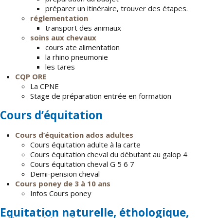
préparer un itinéraire, trouver des étapes.
réglementation
transport des animaux
soins aux chevaux
cours ate alimentation
la rhino pneumonie
les tares
CQP ORE
La CPNE
Stage de préparation entrée en formation
Cours d’équitation
Cours d’équitation ados adultes
Cours équitation adulte à la carte
Cours équitation cheval du débutant au galop 4
Cours équitation cheval G 5 6 7
Demi-pension cheval
Cours poney de 3 à 10 ans
Infos Cours poney
Equitation naturelle, éthologique,