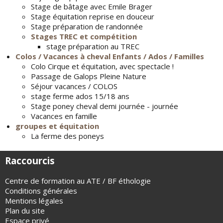
Stage de bâtage avec Emile Brager
Stage équitation reprise en douceur
Stage préparation de randonnée
Stages TREC et compétition
stage préparation au TREC
Colos / Vacances à cheval Enfants / Ados / Familles
Colo Cirque et équitation, avec spectacle !
Passage de Galops Pleine Nature
Séjour vacances / COLOS
stage ferme ados 15/18 ans
Stage poney cheval demi journée - journée
Vacances en famille
groupes et équitation
La ferme des poneys
Raccourcis
Centre de formation au ATE / BF éthologie
Conditions générales
Mentions légales
Plan du site
Espace privé