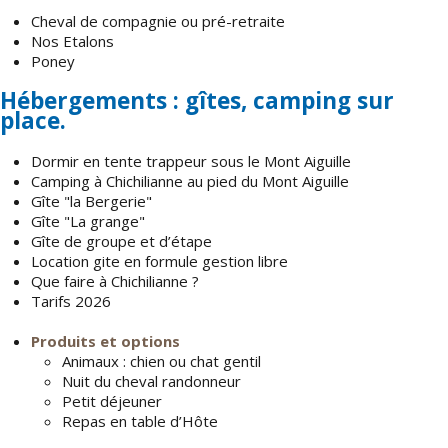
Cheval de compagnie ou pré-retraite
Nos Etalons
Poney
Hébergements : gîtes, camping sur
place.
Dormir en tente trappeur sous le Mont Aiguille
Camping à Chichilianne au pied du Mont Aiguille
Gîte "la Bergerie"
Gîte "La grange"
Gîte de groupe et d’étape
Location gite en formule gestion libre
Que faire à Chichilianne ?
Tarifs 2026
Produits et options
Animaux : chien ou chat gentil
Nuit du cheval randonneur
Petit déjeuner
Repas en table d’Hôte